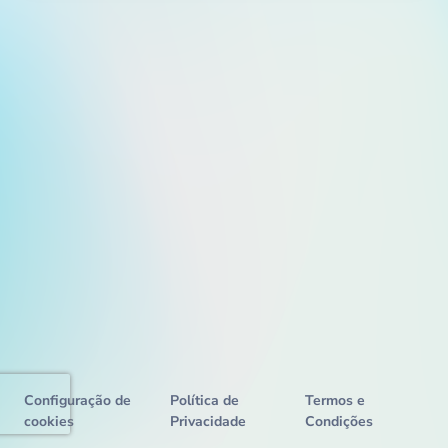
Configuração de
Política de
Termos e
cookies
Privacidade
Condições