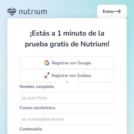
east
Entrar
¡Estás a 1 minuto de la
prueba gratis de Nutrium!
Registrar con Google
Registrar con Sodexo
o
Nombre completo
Correo electrónico
Contraseña